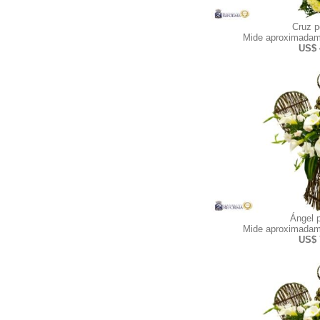
Cruz 
Mide aproximadam
US$ 
Ángel 
Mide aproximadam
US$ 