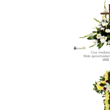
Cruz mediana
Mide aproximadam
US$ 