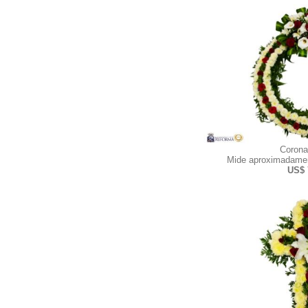
Corona
Mide aproximadamen
US$ 