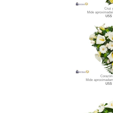
Cruz 
Mide aproximadam
US$ 
Corazón
Mide aproximadam
US$ 