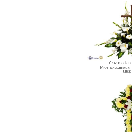
Cruz mediana
Mide aproximadam
US$ 