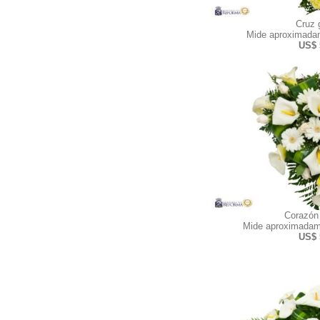
Cruz 
Mide aproximadam
US$ 
Corazón
Mide aproximadam
US$ 