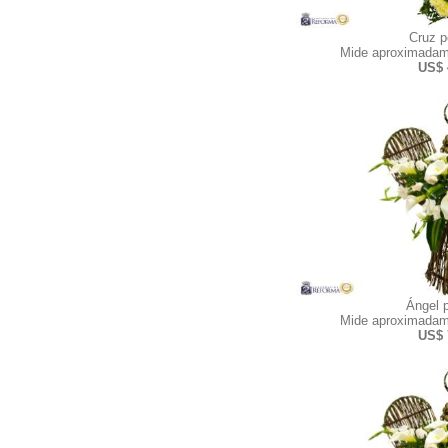
Cruz 
Mide aproximadam
US$ 
Ángel 
Mide aproximadam
US$ 