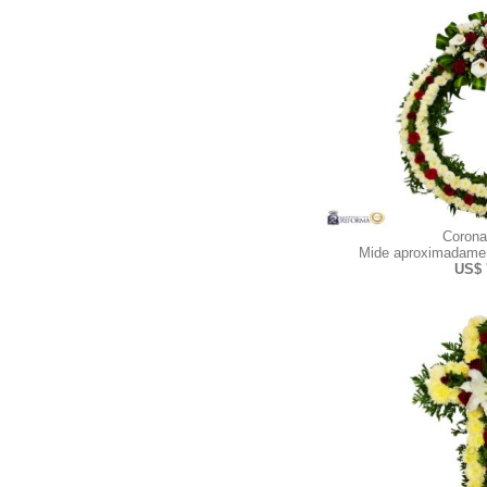
Corona
Mide aproximadamen
US$ 