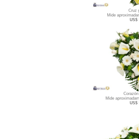
Cruz 
Mide aproximadam
US$ 
Corazón
Mide aproximadam
US$ 