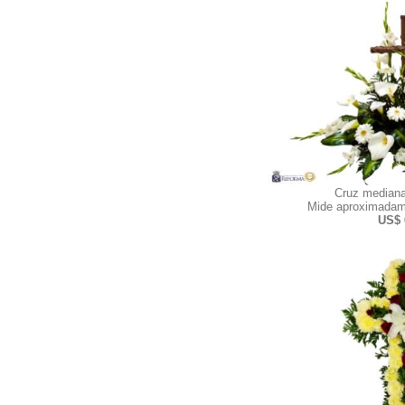
Cruz mediana
Mide aproximadam
US$ 