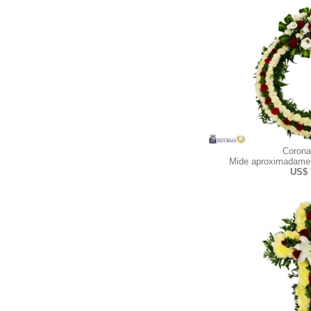
Corona
Mide aproximadamen
US$ 