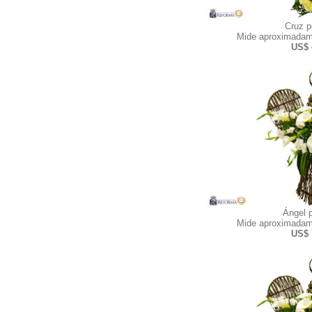
Cruz 
Mide aproximadam
US$ 
Ángel 
Mide aproximadam
US$ 