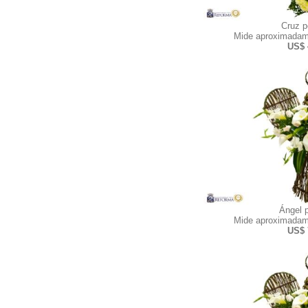
Cruz 
Mide aproximadam
US$ 
Ángel 
Mide aproximadam
US$ 