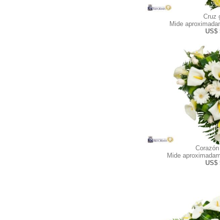
Cruz 
Mide aproximadam
US$ 
Corazón
Mide aproximadam
US$ 