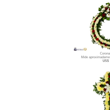
Corona
Mide aproximadamen
US$ 