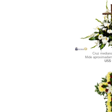
Cruz mediana
Mide aproximadam
US$ 