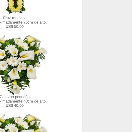
Cruz mediana
ximadamente 75cm de alto.
US$ 50.00
Corazón pequeño
ximadamente 40cm de alto.
US$ 40.00