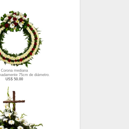
Corona mediana
madamente 75cm de diámetro.
US$ 50.00