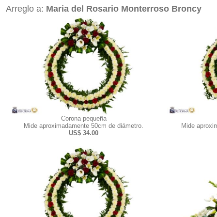
Arreglo a:
Maria del Rosario Monterroso Broncy
Corona pequeña
Mide aproximadamente 50cm de diámetro.
Mide aproxi
US$ 34.00