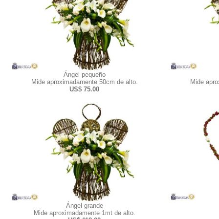
Ángel pequeño
Mide aproximadamente 50cm de alto.
Mide apro
US$ 75.00
Ángel grande
Mide aproximadamente 1mt de alto.