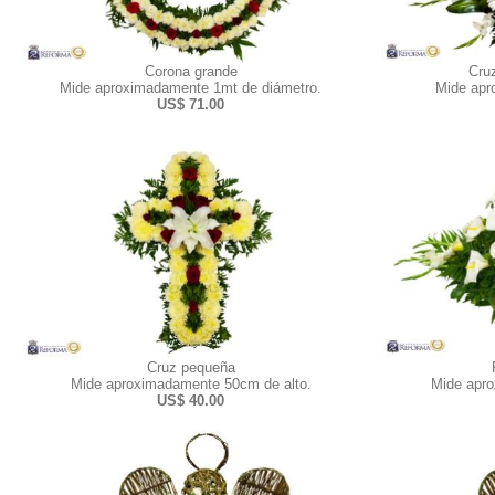
Corona grande
Cru
Mide aproximadamente 1mt de diámetro.
Mide apr
US$ 71.00
Cruz pequeña
Mide aproximadamente 50cm de alto.
Mide apro
US$ 40.00