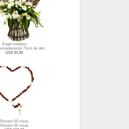
Ángel mediano
ximadamente 75cm de alto.
US$ 93.00
Rosario 60 rosas
Rosario 60 rosas