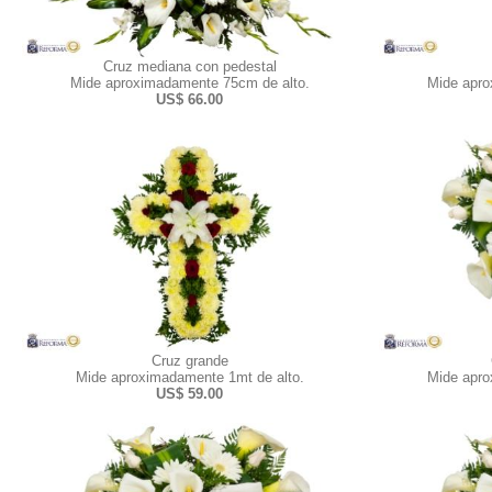
Cruz mediana con pedestal
Mide aproximadamente 75cm de alto.
Mide apro
US$ 66.00
Cruz grande
Mide aproximadamente 1mt de alto.
Mide apro
US$ 59.00