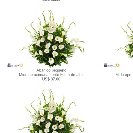
Abanico pequeño
Mide aproximadamente 50cm de alto.
Mide apro
US$ 37.00